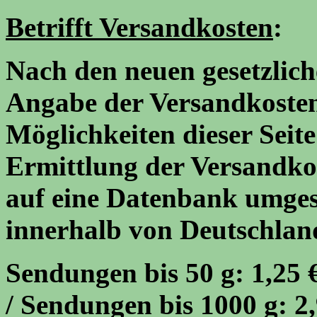
Betrifft Versandkosten
:
Nach den neuen gesetzlic
Angabe der Versandkosten 
Möglichkeiten dieser Seite
Ermittlung der Versandkost
auf eine Datenbank umgeste
innerhalb von Deutschlan
Sendungen bis 50 g: 1,25 €
/ Sendungen bis 1000 g: 2