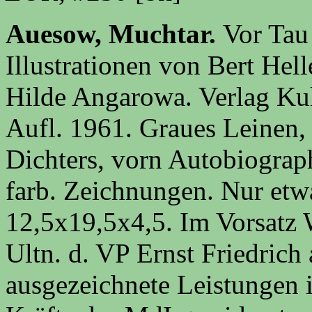
Auesow, Muchtar.
Vor Tau
Illustrationen von Bert Hel
Hilde Angarowa. Verlag Kult
Aufl. 1961. Graues Leinen, 
Dichters, vorn Autobiograph
farb. Zeichnungen. Nur etw
12,5x19,5x4,5. Im Vorsatz
Ultn. d. VP Ernst Friedrich
ausgezeichnete Leistungen 