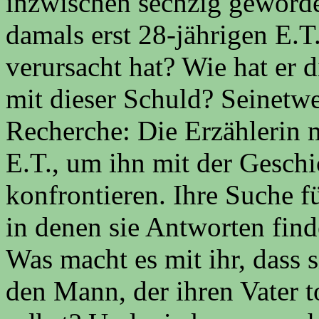
inzwischen sechzig geworden
damals erst 28-jährigen E.T
verursacht hat? Wie hat er d
mit dieser Schuld? Seinetw
Recherche: Die Erzählerin 
E.T., um ihn mit der Geschi
konfrontieren. Ihre Suche f
in denen sie Antworten find
Was macht es mit ihr, dass s
den Mann, der ihren Vater t