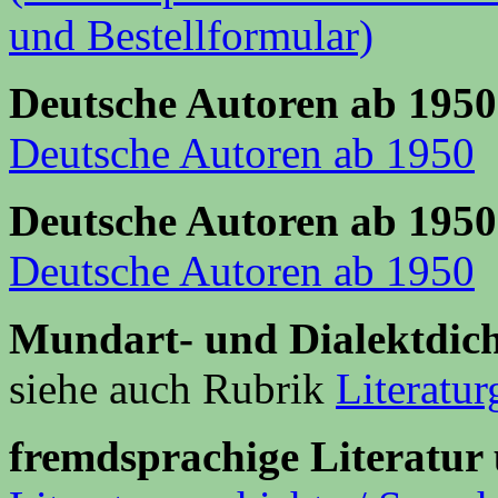
und Bestellformular)
Deutsche Autoren ab 1950
Deutsche Autoren ab 1950
Deutsche Autoren ab 1950
Deutsche Autoren ab 1950
Mundart- und Dialektdich
siehe auch Rubrik
Literatur
fremdsprachige Literatur 