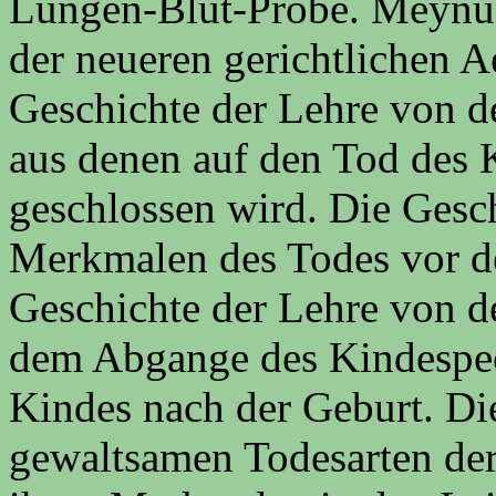
Lungen-Blut-Probe. Meynun
der neueren gerichtlichen A
Geschichte der Lehre von d
aus denen auf den Tod des 
geschlossen wird. Die Gesc
Merkmalen des Todes vor d
Geschichte der Lehre von d
dem Abgange des Kindespec
Kindes nach der Geburt. Di
gewaltsamen Todesarten der