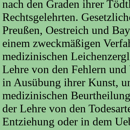
nach den Graden ihrer Tödt
Rechtsgelehrten. Gesetzlic
Preußen, Oestreich und Bay
einem zweckmäßigen Verfahr
medizinischen Leichenzergl
Lehre von den Fehlern und
in Ausübung ihrer Kunst, un
medizinischen Beurtheilung
der Lehre von den Todesarte
Entziehung oder in dem Ue