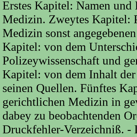
Erstes Kapitel: Namen und B
Medizin. Zweytes Kapitel: P
Medizin sonst angegebenen 
Kapitel: von dem Unterschi
Polizeywissenschaft und ger
Kapitel: von dem Inhalt der
seinen Quellen. Fünftes Kap
gerichtlichen Medizin in ge
dabey zu beobachtenden Or
Druckfehler-Verzeichniß. -