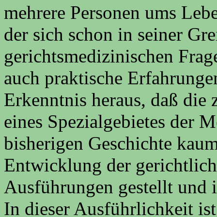
mehrere Personen ums Le
der sich schon in seiner Gre
gerichtsmedizinischen Frage
auch praktische Erfahrunge
Erkenntnis heraus, daß die 
eines Spezialgebietes der M
bisherigen Geschichte kaum 
Entwicklung der gerichtlic
Ausführungen gestellt und 
In dieser Ausführlichkeit is