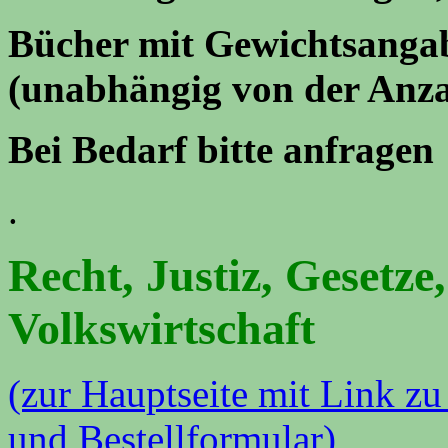
Bücher mit Gewichtsangab
(unabhängig von der Anza
Bei Bedarf bitte anfragen
.
Recht, Justiz, Gesetze,
Volkswirtschaft
(zur Hauptseite mit Link 
und Bestellformular)