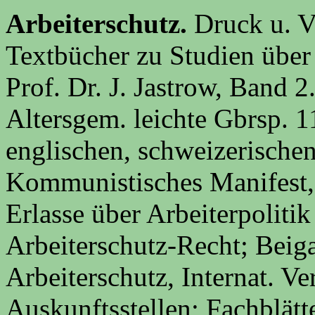
Arbeiterschutz.
Druck u. V
Textbücher zu Studien über 
Prof. Dr. J. Jastrow, Band 2
Altersgem. leichte Gbrsp. 1
englischen, schweizerische
Kommunistisches Manifest,
Erlasse über Arbeiterpolitik
Arbeiterschutz-Recht; Beiga
Arbeiterschutz, Internat. V
Auskunftsstellen; Fachblätte