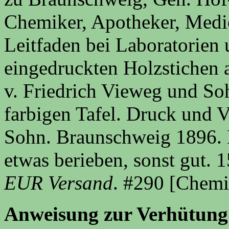
Chemiker, Apotheker, Medic
Leitfaden bei Laboratorien 
eingedruckten Holzstichen 
v. Friedrich Vieweg und So
farbigen Tafel. Druck und V
Sohn. Braunschweig 1896. 
etwas berieben, sonst gut. 
EUR Versand
. #290 [Chemi
Anweisung zur Verhütung