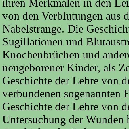
ihren Merkmalen in den Lei
von den Verblutungen aus 
Nabelstrange. Die Geschich
Sugillationen und Blutaust
Knochenbrüchen und andere
neugeborener Kinder, als Z
Geschichte der Lehre von d
verbundenen sogenannten E
Geschichte der Lehre von d
Untersuchung der Wunden 