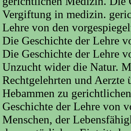
gerichtlichen Medizin. Die 
Vergiftung in medizin. geric
Lehre von den vorgespiegel
Die Geschichte der Lehre v
Die Geschichte der Lehre v
Unzucht wider die Natur. M
Rechtgelehrten und Aerzte 
Hebammen zu gerichtlichen
Geschichte der Lehre von v
Menschen, der Lebensfähigke