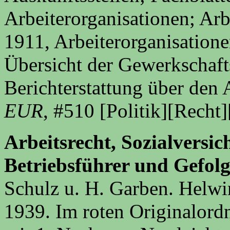
Arbeiterorganisationen; Ar
1911, Arbeiterorganisatione
Übersicht der Gewerkschaft
Berichterstattung über den 
EUR
, #510 [Politik][Recht]
Arbeitsrecht, Sozialversi
Betriebsführer und Gefolg
Schulz u. H. Garben. Helw
1939. Im roten Originalord