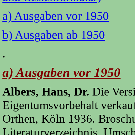
a) Ausgaben vor 1950
b) Ausgaben ab 1950
.
a) Ausgaben vor 1950
Albers, Hans, Dr.
Die Vers
Eigentumsvorbehalt verkau
Orthen, Köln 1936. Broschu
Literaturverzeichnis. Umsch