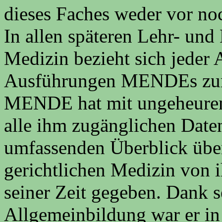
dieses Faches weder vor no
In allen späteren Lehr- und
Medizin bezieht sich jeder 
Ausführungen MENDEs zur 
MENDE hat mit ungeheurem
alle ihm zugänglichen Dat
umfassenden Überblick übe
gerichtlichen Medizin von i
seiner Zeit gegeben. Dank 
Allgemeinbildung war er in 