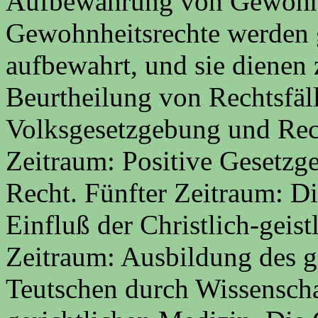
Aufbewahrung von Gewohnh
Gewohnheitsrechte werden 
aufbewahrt, und sie dienen
Beurtheilung von Rechtsfäll
Volksgesetzgebung und Rech
Zeitraum: Positive Gesetzg
Recht. Fünfter Zeitraum: D
Einfluß der Christlich-geist
Zeitraum: Ausbildung des g
Teutschen durch Wissenscha