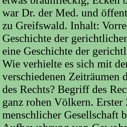
war Dr. der Med. und öffent
zu Greifswald. Inhalt: Vorr
Geschichte der gerichtliche
eine Geschichte der gericht
Wie verhielte es sich mit de
verschiedenen Zeiträumen 
des Rechts? Begriff des Rec
ganz rohen Völkern. Erster
menschlicher Gesellschaft 