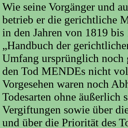
Wie seine Vorgänger und 
betrieb er die gerichtliche
in den Jahren von 1819 bis
„Handbuch der gerichtliche
Umfang ursprünglich noch g
den Tod MENDEs nicht voll
Vorgesehen waren noch Ab
Todesarten ohne äußerlich 
Vergiftungen sowie über di
und über die Priorität des T