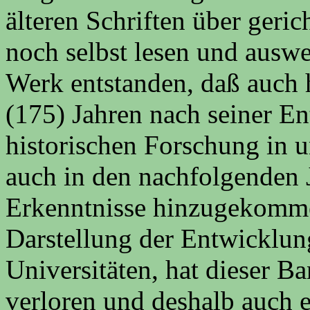
älteren Schriften über geri
noch selbst lesen und auswe
Werk entstanden, daß auch 
(175) Jahren nach seiner En
historischen Forschung in 
auch in den nachfolgenden 
Erkenntnisse hinzugekommen
Darstellung der Entwicklun
Universitäten, hat dieser B
verloren und deshalb auch e