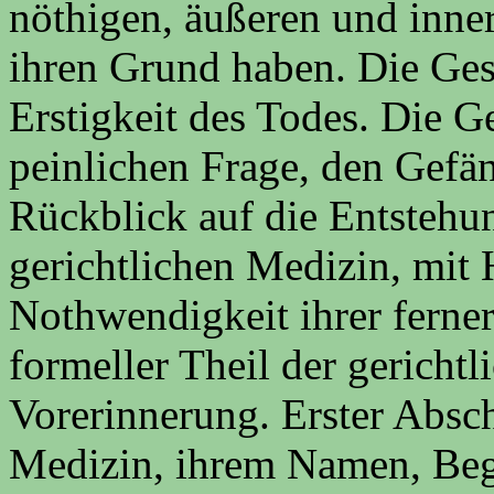
nöthigen, äußeren und inn
ihren Grund haben. Die Ges
Erstigkeit des Todes. Die G
peinlichen Frage, den Gefä
Rückblick auf die Entstehun
gerichtlichen Medizin, mit
Nothwendigkeit ihrer ferner
formeller Theil der gericht
Vorerinnerung. Erster Absch
Medizin, ihrem Namen, Begr