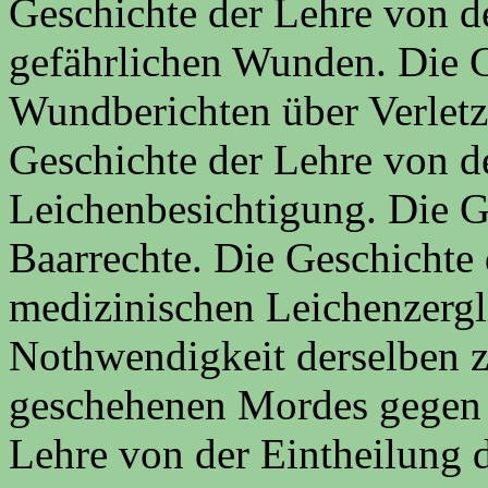
Geschichte der Lehre von d
gefährlichen Wunden. Die G
Wundberichten über Verlet
Geschichte der Lehre von d
Leichenbesichtigung. Die G
Baarrechte. Die Geschichte 
medizinischen Leichenzergl
Nothwendigkeit derselben z
geschehenen Mordes gegen P
Lehre von der Eintheilung