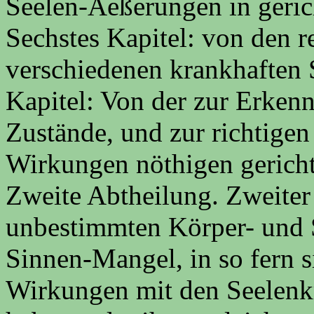
Seelen-Aeßerungen in geric
Sechstes Kapitel: von den 
verschiedenen krankhaften 
Kapitel: Von der zur Erkenn
Zustände, und zur richtigen
Wirkungen nöthigen gericht
Zweite Abtheilung. Zweiter
unbestimmten Körper- und 
Sinnen-Mangel, in so fern si
Wirkungen mit den Seelenk