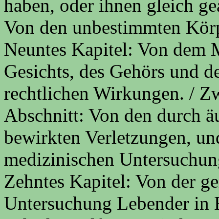
haben, oder ihnen gleich ge
Von den unbestimmten Körp
Neuntes Kapitel: Von dem M
Gesichts, des Gehörs und de
rechtlichen Wirkungen. / Zw
Abschnitt: Von den durch 
bewirkten Verletzungen, und
medizinischen Untersuchun
Zehntes Kapitel: Von der ge
Untersuchung Lebender in 