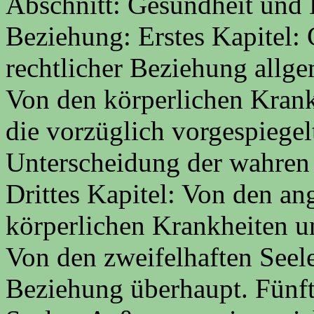
Abschnitt: Gesundheit und K
Beziehung: Erstes Kapitel:
rechtlicher Beziehung allge
Von den körperlichen Krank
die vorzüglich vorgespiegel
Unterscheidung der wahren
Drittes Kapitel: Von den an
körperlichen Krankheiten u
Von den zweifelhaften Seele
Beziehung überhaupt. Fünft