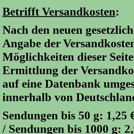
Betrifft Versandkosten
:
Nach den neuen gesetzlic
Angabe der Versandkosten 
Möglichkeiten dieser Seite
Ermittlung der Versandkost
auf eine Datenbank umgeste
innerhalb von Deutschlan
Sendungen bis 50 g: 1,25 €
/ Sendungen bis 1000 g: 2