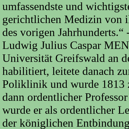
umfassendste und wichtigst
gerichtlichen Medizin von 
des vorigen Jahrhunderts.“
Ludwig Julius Caspar MEND
Universität Greifswald an d
habilitiert, leitete danach 
Poliklinik und wurde 1813 
dann ordentlicher Professor
wurde er als ordentlicher L
der königlichen Entbindung